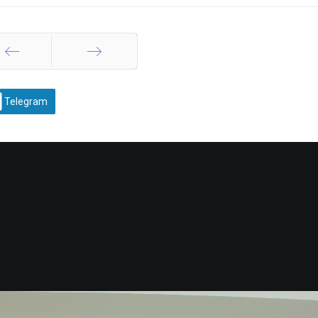
Назад
Вперед
Telegram