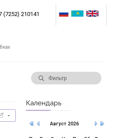
7 (7252) 210141
бках
Календарь
Август
2026