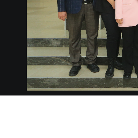
Контакты
Рес