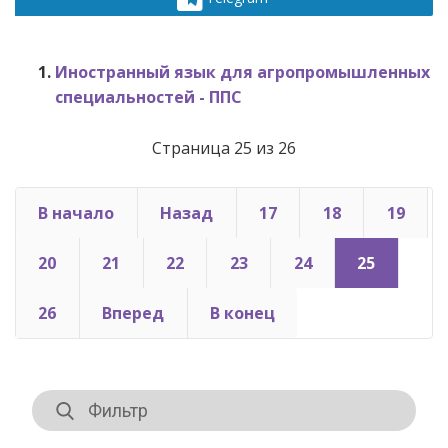
Иностранный язык для агропромышленных
специальностей - ППС
Страница 25 из 26
В начало
Назад
17
18
19
20
21
22
23
24
25
26
Вперед
В конец