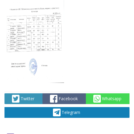
Twitter
Facebook
Whatsapp
Telegram