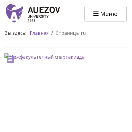
Меню
Вы здесь:
Главная
/
Страницы ru