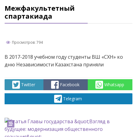
Межфакультетный
спартакиада
Просмотров: 794
В 2017-2018 учебном году студенты ВШ «СХН» ко
дню Независимости Казахстана приняли
Twitter
Facebook
Whatsapp
Telegram