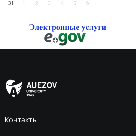
31
1
2
3
4
5
6
Контакты