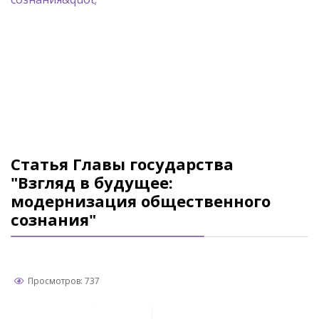
Статья Главы государства
"Взгляд в будущее:
модернизация общественного
сознания"
Просмотров: 737