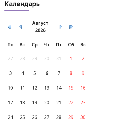
Календарь
Август
2026
Пн
Вт
Ср
Чт
Пт
Сб
Вс
27
28
29
30
31
1
2
3
4
5
6
7
8
9
10
11
12
13
14
15
16
17
18
19
20
21
22
23
24
25
26
27
28
29
30