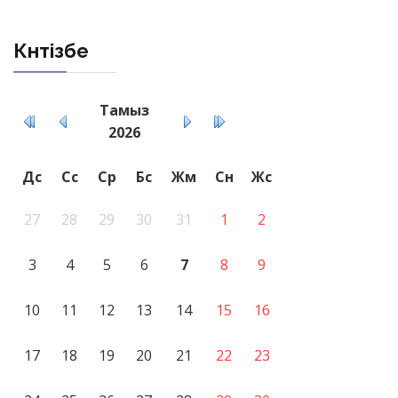
Күнтізбе
Тамыз
2026
Дс
Сс
Ср
Бс
Жм
Сн
Жс
27
28
29
30
31
1
2
3
4
5
6
7
8
9
10
11
12
13
14
15
16
17
18
19
20
21
22
23