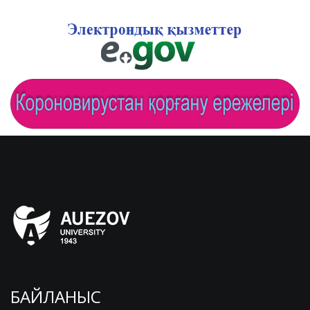
БАЙЛАНЫС