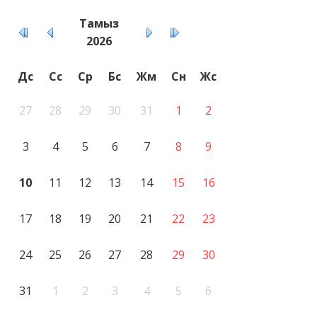
Тамыз
2026
Дс
Сс
Ср
Бс
Жм
Сн
Жс
27
28
29
30
31
1
2
3
4
5
6
7
8
9
10
11
12
13
14
15
16
17
18
19
20
21
22
23
24
25
26
27
28
29
30
31
1
2
3
4
5
6