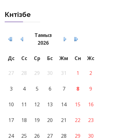
Күнтізбе
Тамыз
2026
Дс
Сс
Ср
Бс
Жм
Сн
Жс
27
28
29
30
31
1
2
3
4
5
6
7
8
9
10
11
12
13
14
15
16
17
18
19
20
21
22
23
24
25
26
27
28
29
30