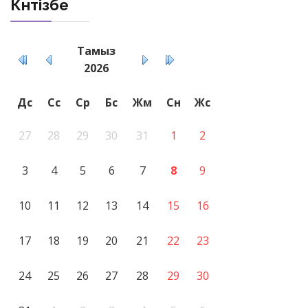
Күнтізбе
Тамыз
2026
Дс
Сс
Ср
Бс
Жм
Сн
Жс
27
28
29
30
31
1
2
3
4
5
6
7
8
9
10
11
12
13
14
15
16
17
18
19
20
21
22
23
24
25
26
27
28
29
30