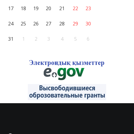
17
18
19
20
21
22
23
24
25
26
27
28
29
30
31
1
2
3
4
5
6