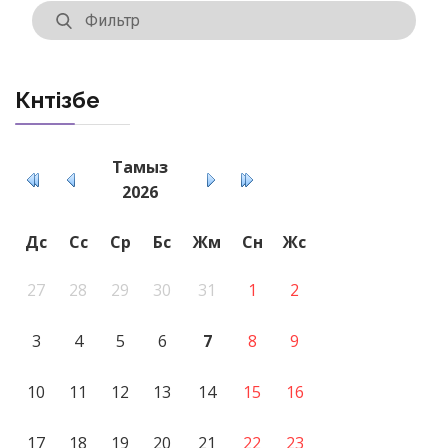
Күнтізбе
Тамыз
2026
Дс
Сс
Ср
Бс
Жм
Сн
Жс
27
28
29
30
31
1
2
3
4
5
6
7
8
9
10
11
12
13
14
15
16
17
18
19
20
21
22
23