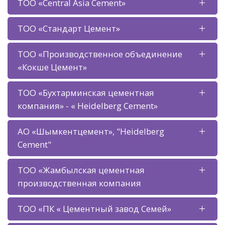
ТОО «Central Asia Cement»
ТОО «Стандарт Цемент»
ТОО «Производственное объединение
«Кокше Цемент»
ТОО «Бухтарминская цементная
компания» - « Heidelberg Cement»
АО «Шымкентцемент», "Heidelberg
Cement"
ТОО «Жамбылская цементная
производственная компания
ТОО «ПК « Цементный завод Семей»