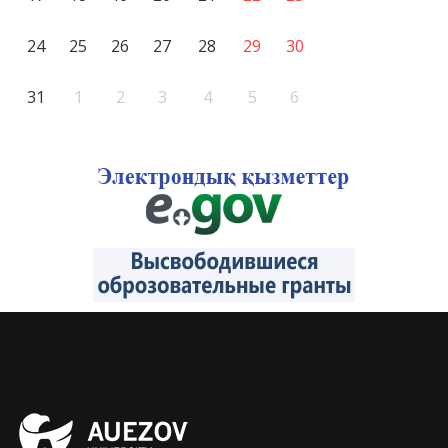
24
25
26
27
28
29
30
31
1
2
3
4
5
6