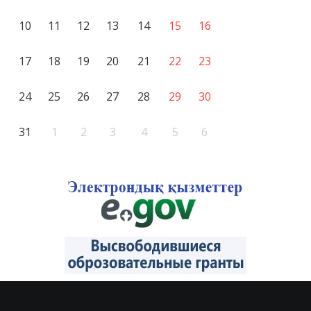
10
11
12
13
14
15
16
17
18
19
20
21
22
23
24
25
26
27
28
29
30
31
1
2
3
4
5
6