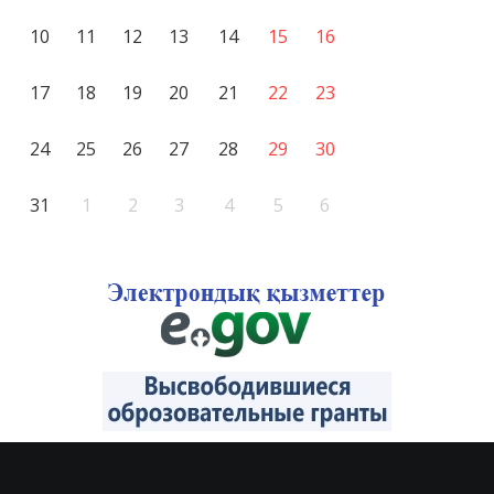
10
11
12
13
14
15
16
17
18
19
20
21
22
23
24
25
26
27
28
29
30
31
1
2
3
4
5
6