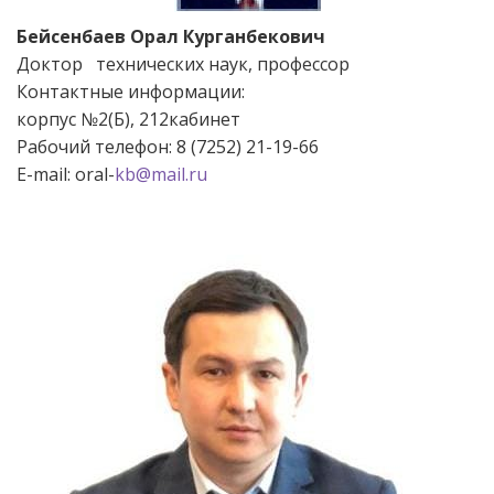
Бейсенбаев Орал Курганбекович
Доктор технических наук, профессор
Контактные информации:
корпус №2(Б), 212кабинет
Рабочий телефон: 8 (7252) 21-19-66
Е-mail: oral-
kb@mail.ru