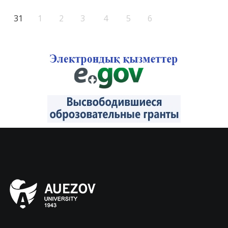
31
1
2
3
4
5
6