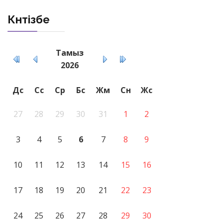
Күнтізбе
Тамыз
2026
Дс
Сс
Ср
Бс
Жм
Сн
Жс
27
28
29
30
31
1
2
3
4
5
6
7
8
9
10
11
12
13
14
15
16
17
18
19
20
21
22
23
24
25
26
27
28
29
30