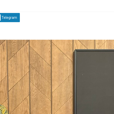
Telegram