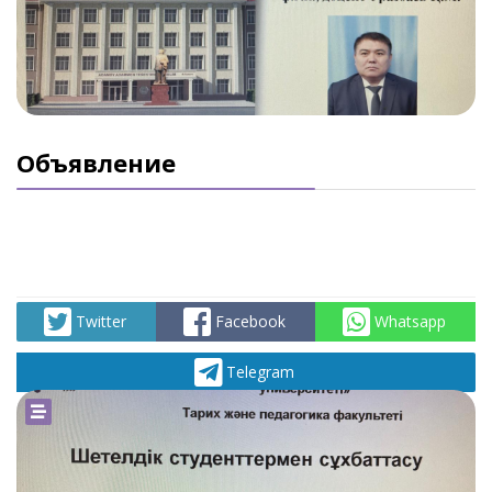
Объявление
Twitter
Facebook
Whatsapp
Telegram