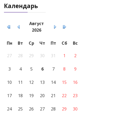
Календарь
Август
2026
Пн
Вт
Ср
Чт
Пт
Сб
Вс
27
28
29
30
31
1
2
3
4
5
6
7
8
9
10
11
12
13
14
15
16
17
18
19
20
21
22
23
24
25
26
27
28
29
30