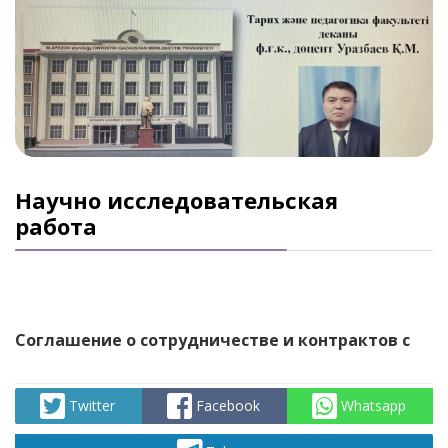
Научно исследовательская
работа
Соглашение о сотрудничестве и контрактов с
Twitter
Facebook
Whatsapp