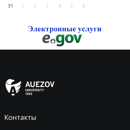
31
1
2
3
4
5
6
Контакты