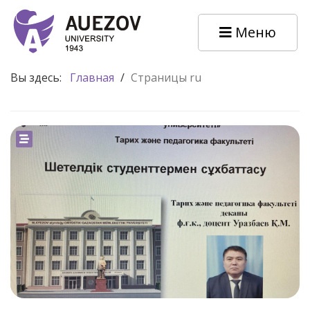
Меню
Вы здесь:
Главная
/
Страницы ru