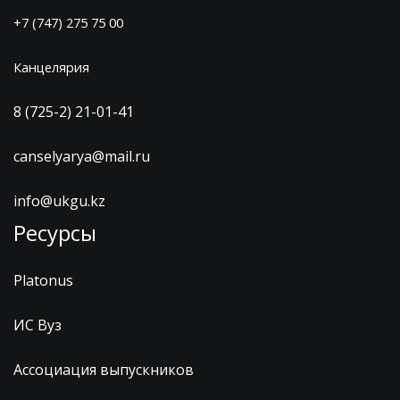
+7 (747) 275 75 00
Канцелярия
8 (725-2) 21-01-41
canselyarya@mail.ru
info@ukgu.kz
Ресурсы
Platonus
ИС Вуз
Ассоциация выпускников