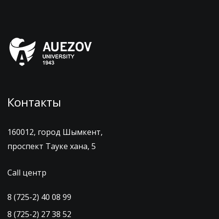
Контакты
160012, город Шымкент,
проспект Тауке хана, 5
Call центр
8 (725-2) 40 08 99
8 (725-2) 27 38 52