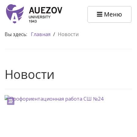
Меню
Вы здесь:
Главная
/
Новости
Новости