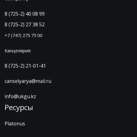
8 (725-2) 40 08 99
8 (725-2) 27 38 52
+7 (747) 275 75 00
Канцелярия
8 (725-2) 21-01-41
canselyarya@mail.ru
info@ukgu.kz
Ресурсы
Platonus