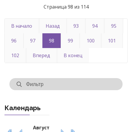
Страница 98 из 114
В начало
Назад
93
94
95
96
97
98
99
100
101
102
Вперед
В конец
Календарь
Август