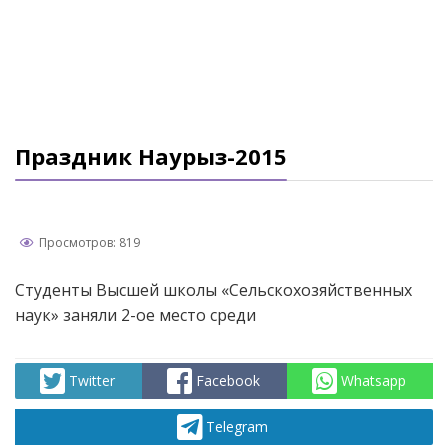
Праздник Наурыз-2015
Просмотров: 819
Студенты Высшей школы «Сельскохозяйственных
наук» заняли 2-ое место среди
Twitter
Facebook
Whatsapp
Telegram