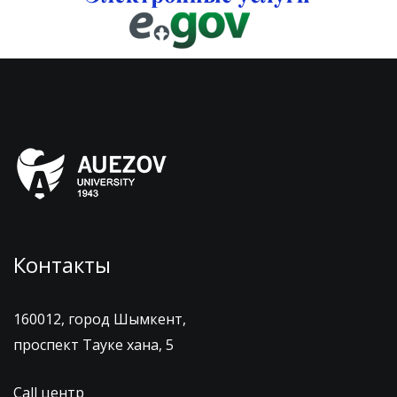
Контакты
160012, город Шымкент,
проспект Тауке хана, 5
Call центр