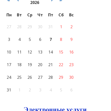
2026
Пн
Вт
Ср
Чт
Пт
Сб
Вс
27
28
29
30
31
1
2
3
4
5
6
7
8
9
10
11
12
13
14
15
16
17
18
19
20
21
22
23
24
25
26
27
28
29
30
31
1
2
3
4
5
6