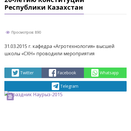
Республики Казахстан
Просмотров: 890
31.03.2015 г. кафедра «Агротехнология» высшей
школы «СХН» проводили мероприятия
Twitter
Facebook
Whatsapp
Telegram