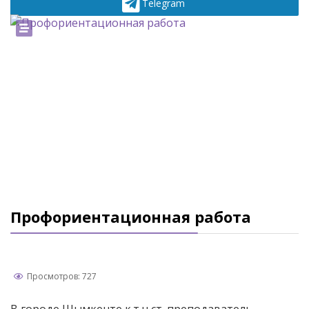
Telegram
Профориентационная работа
Просмотров: 727