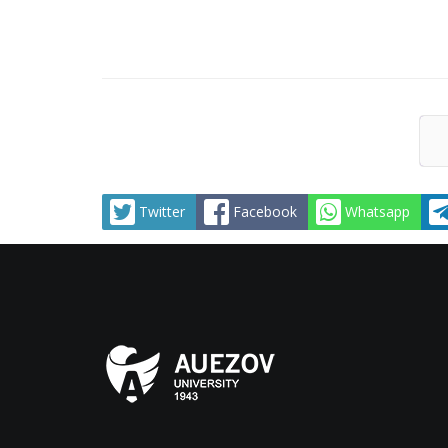
Twitter
Facebook
Whatsapp