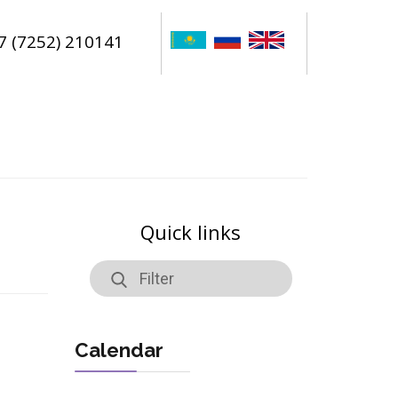
7 (7252) 210141
Quick links
Calendar