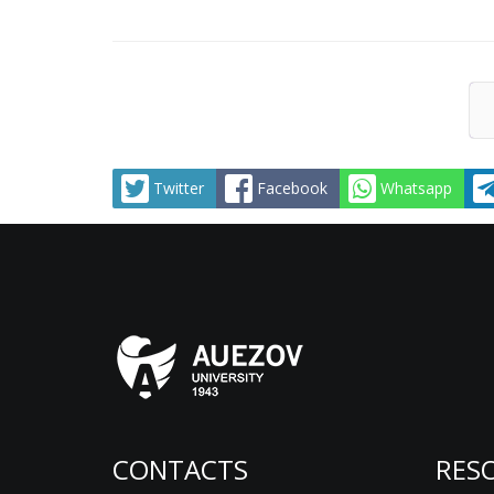
Twitter
Facebook
Whatsapp
CONTACTS
RES