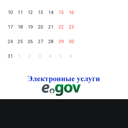
10
11
12
13
14
15
16
17
18
19
20
21
22
23
24
25
26
27
28
29
30
31
1
2
3
4
5
6