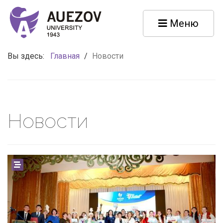
Меню
Вы здесь:
Главная
/
Новости
Новости