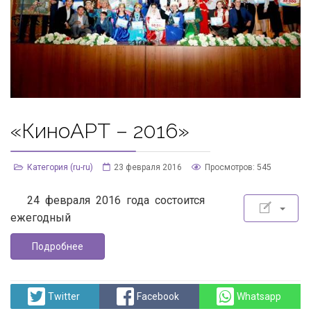
«КиноАРТ – 2016»
Категория (ru-ru)
23 февраля 2016
Просмотров: 545
24 февраля 2016 года состоится
ежегодный
Подробнее
Twitter
Facebook
Whatsapp