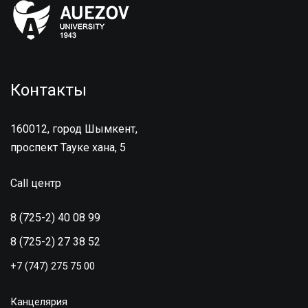
Контакты
160012, город Шымкент,
проспект Тауке хана, 5
Call центр
8 (725-2) 40 08 99
8 (725-2) 27 38 52
+7 (747) 275 75 00
Канцелярия