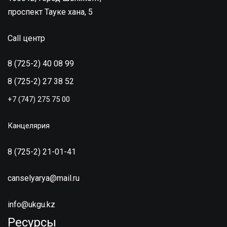
проспект Тауке хана, 5
Call центр
8 (725-2) 40 08 99
8 (725-2) 27 38 52
+7 (747) 275 75 00
Канцелярия
8 (725-2) 21-01-41
canselyarya@mail.ru
info@ukgu.kz
Ресурсы