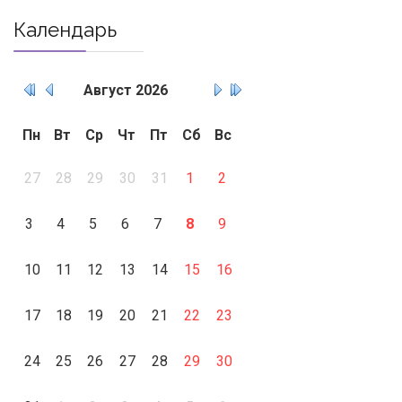
Календарь
Август
2026
Пн
Вт
Ср
Чт
Пт
Сб
Вс
27
28
29
30
31
1
2
3
4
5
6
7
8
9
10
11
12
13
14
15
16
17
18
19
20
21
22
23
24
25
26
27
28
29
30