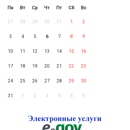
Пн
Вт
Ср
Чт
Пт
Сб
Вс
27
28
29
30
31
1
2
3
4
5
6
7
8
9
10
11
12
13
14
15
16
17
18
19
20
21
22
23
24
25
26
27
28
29
30
31
1
2
3
4
5
6