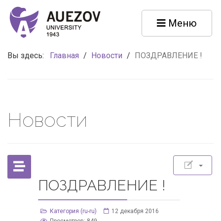
Меню
Вы здесь:
Главная
/
Новости
/
ПОЗДРАВЛЕНИЕ !
Новости
ПОЗДРАВЛЕНИЕ !
Категория (ru-ru)
12 декабря 2016