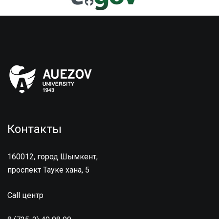
Контакты
160012, город Шымкент,
проспект Тауке хана, 5
Call центр