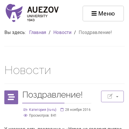
Меню
Вы здесь:
Главная
/
Новости
/
Поздравление!
Новости
Поздравление!
Категория (ru-ru)
28 ноября 2016
Просмотров: 841