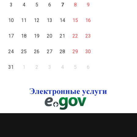
3
4
5
6
7
8
9
10
11
12
13
14
15
16
17
18
19
20
21
22
23
24
25
26
27
28
29
30
31
1
2
3
4
5
6