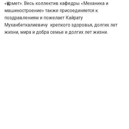
«Құрмет». Весь коллектив кафедры «Механика и
машиностроение» также присоединяется к
поздравлениям и пожелает Кайрату
Муханбеткалиевичу крепкого здоровья, долгих лет
жизни, мира и добра семье и долгих лет жизни.