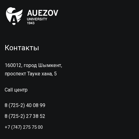
Контакты
160012, город Шымкент,
проспект Тауке хана, 5
Call центр
8 (725-2) 40 08 99
8 (725-2) 27 38 52
+7 (747) 275 75 00