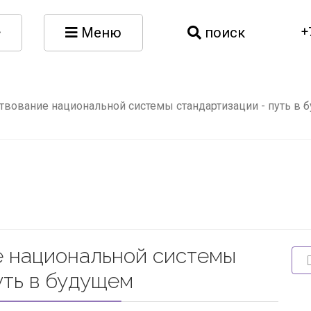
Меню
поиск
+
вование национальной системы стандартизации - путь в 
 национальной системы
уть в будущем