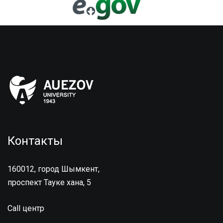
Контакты
160012, город Шымкент,
проспект Тауке хана, 5
Call центр