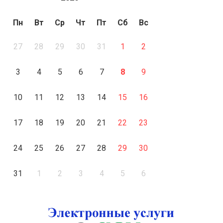
Пн
Вт
Ср
Чт
Пт
Сб
Вс
27
28
29
30
31
1
2
3
4
5
6
7
8
9
10
11
12
13
14
15
16
17
18
19
20
21
22
23
24
25
26
27
28
29
30
31
1
2
3
4
5
6