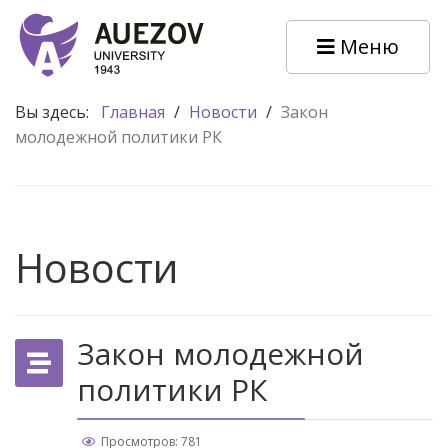
Меню
Вы здесь:
Главная
/
Новости
/
Закон
молодежной политики РК
Новости
Закон молодежной
политики РК
Просмотров: 781