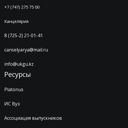
+7 (747) 275 75 00
Канцелярия
8 (725-2) 21-01-41
canselyarya@mail.ru
info@ukgu.kz
Ресурсы
Platonus
ИС Вуз
Ассоциация выпускников