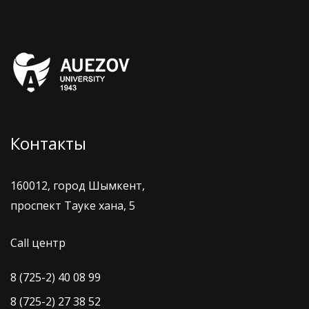
Контакты
160012, город Шымкент,
проспект Тауке хана, 5
Call центр
8 (725-2) 40 08 99
8 (725-2) 27 38 52