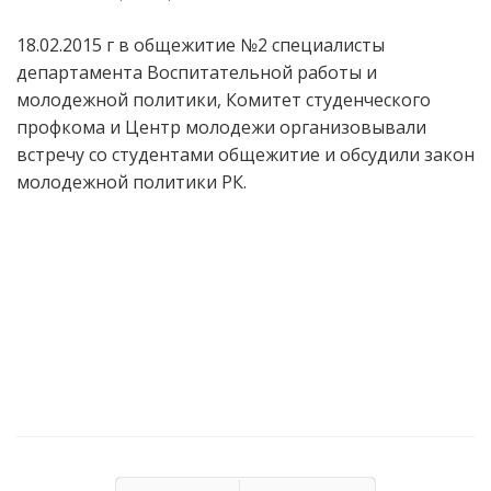
18.02.2015 г в общежитие №2 специалисты
департамента Воспитательной работы и
молодежной политики, Комитет студенческого
профкома и Центр молодежи организовывали
встречу со студентами общежитие и обсудили закон
молодежной политики РК.